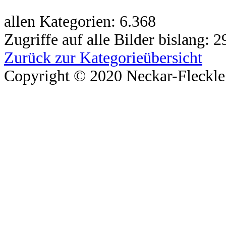
allen Kategorien: 6.368
Zugriffe auf alle Bilder bislang: 
Zurück zur Kategorieübersicht
Copyright © 2020 Neckar-Fleckle