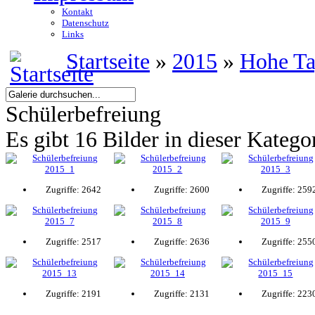
Kontakt
Datenschutz
Links
Startseite
»
2015
»
Hohe T
Schülerbefreiung
Es gibt 16 Bilder in dieser Katego
Zugriffe: 2642
Zugriffe: 2600
Zugriffe: 259
Zugriffe: 2517
Zugriffe: 2636
Zugriffe: 255
Zugriffe: 2191
Zugriffe: 2131
Zugriffe: 223