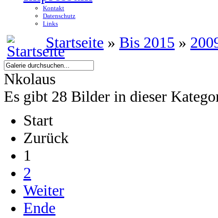
Kontakt
Datenschutz
Links
Startseite
»
Bis 2015
»
200
Nkolaus
Es gibt 28 Bilder in dieser Katego
Start
Zurück
1
2
Weiter
Ende