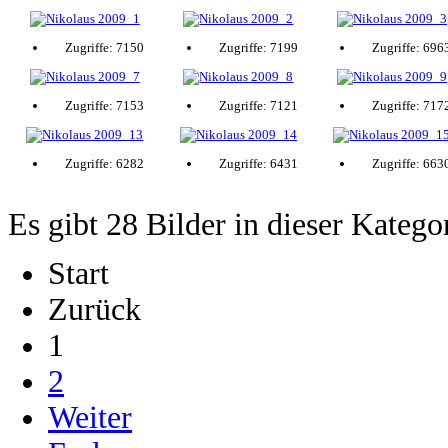
Zugriffe: 7150
Zugriffe: 7199
Zugriffe: 696
Zugriffe: 7153
Zugriffe: 7121
Zugriffe: 717
Zugriffe: 6282
Zugriffe: 6431
Zugriffe: 663
Es gibt 28 Bilder in dieser Katego
Start
Zurück
1
2
Weiter