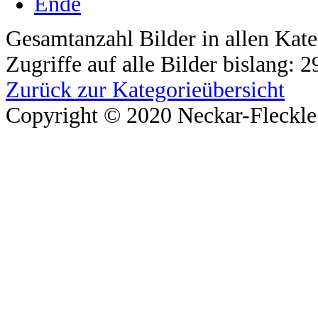
Ende
Gesamtanzahl Bilder in allen Kate
Zugriffe auf alle Bilder bislang: 
Zurück zur Kategorieübersicht
Copyright © 2020 Neckar-Fleckle