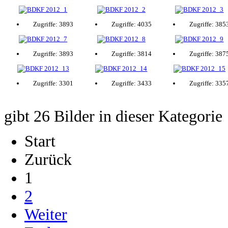
Zugriffe: 3893
Zugriffe: 4035
Zugriffe: 385
Zugriffe: 3893
Zugriffe: 3814
Zugriffe: 387
Zugriffe: 3301
Zugriffe: 3433
Zugriffe: 335
gibt 26 Bilder in dieser Kategorie
Start
Zurück
1
2
Weiter