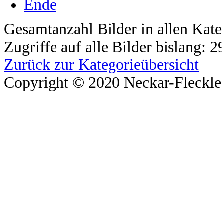
Ende
Gesamtanzahl Bilder in allen Kate
Zugriffe auf alle Bilder bislang: 
Zurück zur Kategorieübersicht
Copyright © 2020 Neckar-Fleckle