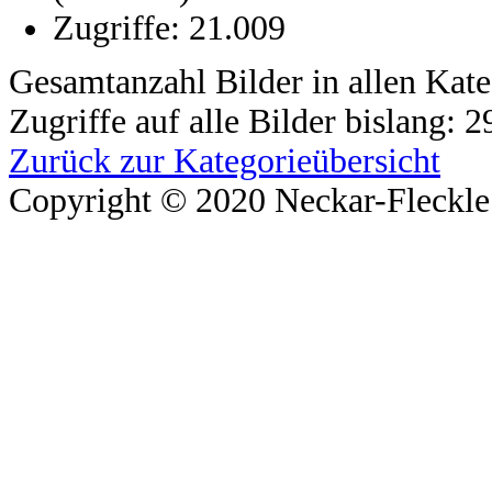
Zugriffe: 21.009
Gesamtanzahl Bilder in allen Kate
Zugriffe auf alle Bilder bislang: 
Zurück zur Kategorieübersicht
Copyright © 2020 Neckar-Fleckle