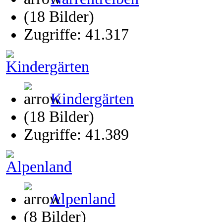
(18 Bilder)
Zugriffe: 41.317
Kindergärten
(18 Bilder)
Zugriffe: 41.389
Alpenland
(8 Bilder)