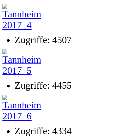
Zugriffe: 4507
Zugriffe: 4455
Zugriffe: 4334