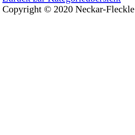
Copyright © 2020 Neckar-Fleckle