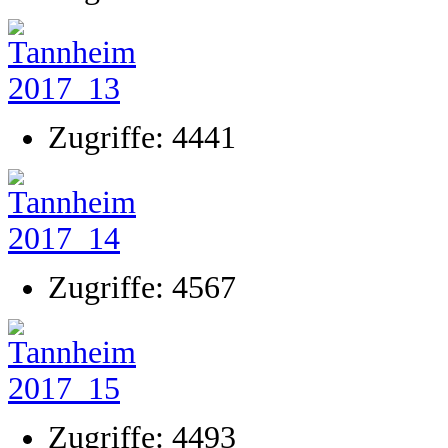
Zugriffe: 4441
Zugriffe: 4567
Zugriffe: 4493