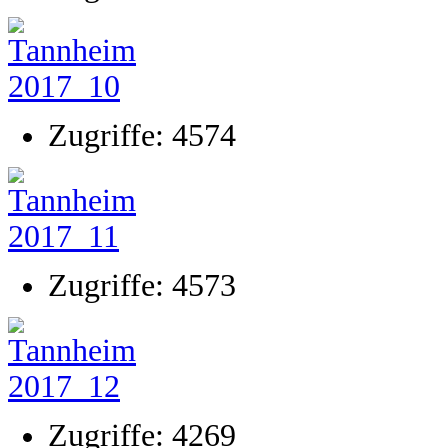
Zugriffe: 4574
Zugriffe: 4573
Zugriffe: 4269