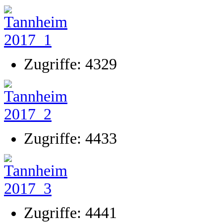
Zugriffe: 4329
Zugriffe: 4433
Zugriffe: 4441