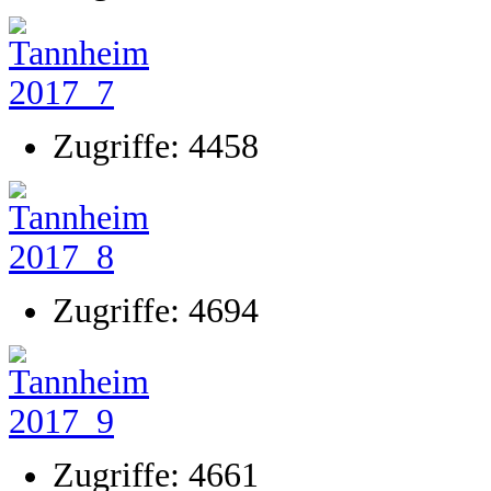
Zugriffe: 4458
Zugriffe: 4694
Zugriffe: 4661