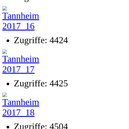
Zugriffe: 4424
Zugriffe: 4425
Zugriffe: 4504