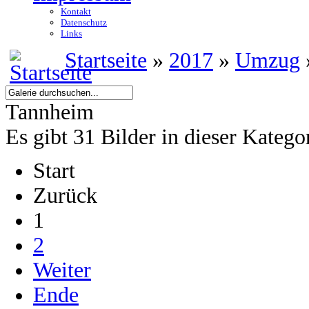
Kontakt
Datenschutz
Links
Startseite
»
2017
»
Umzug
Tannheim
Es gibt 31 Bilder in dieser Katego
Start
Zurück
1
2
Weiter
Ende