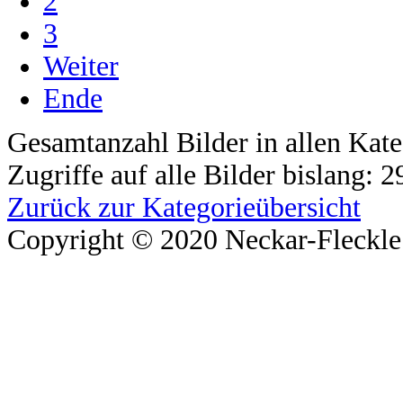
2
3
Weiter
Ende
Gesamtanzahl Bilder in allen Kate
Zugriffe auf alle Bilder bislang: 
Zurück zur Kategorieübersicht
Copyright © 2020 Neckar-Fleckle