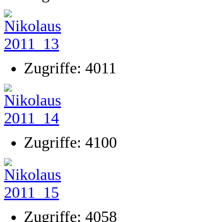
Zugriffe: 4011
Zugriffe: 4100
Zugriffe: 4058