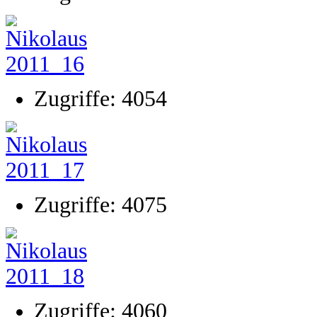
Zugriffe: 4054
Zugriffe: 4075
Zugriffe: 4060