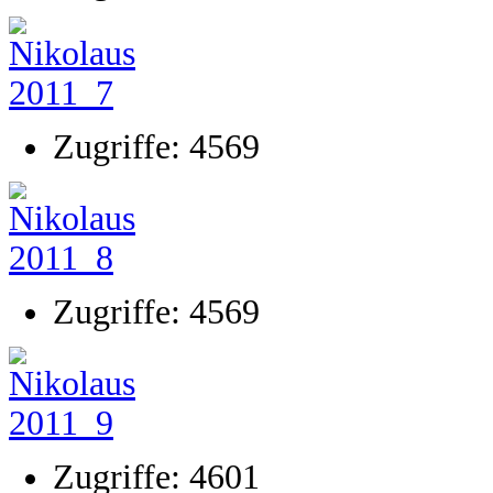
Zugriffe: 4569
Zugriffe: 4569
Zugriffe: 4601