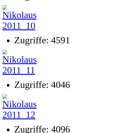
Zugriffe: 4591
Zugriffe: 4046
Zugriffe: 4096