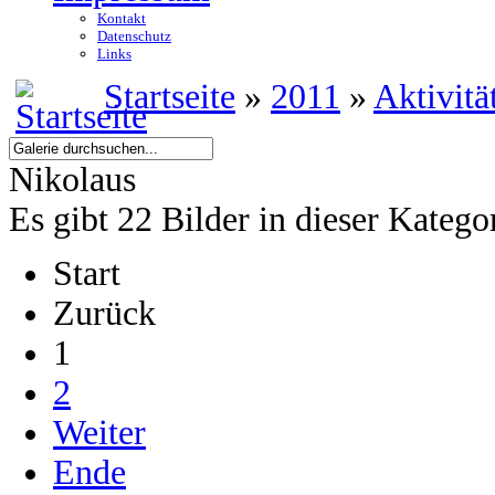
Kontakt
Datenschutz
Links
Startseite
»
2011
»
Aktivitä
Nikolaus
Es gibt 22 Bilder in dieser Katego
Start
Zurück
1
2
Weiter
Ende