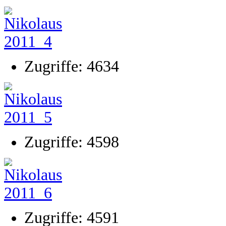
Zugriffe: 4634
Zugriffe: 4598
Zugriffe: 4591