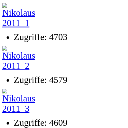
Zugriffe: 4703
Zugriffe: 4579
Zugriffe: 4609