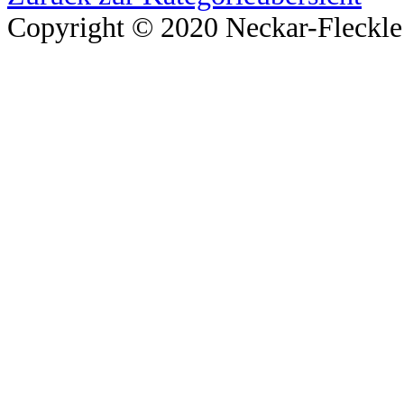
Copyright © 2020 Neckar-Fleckle