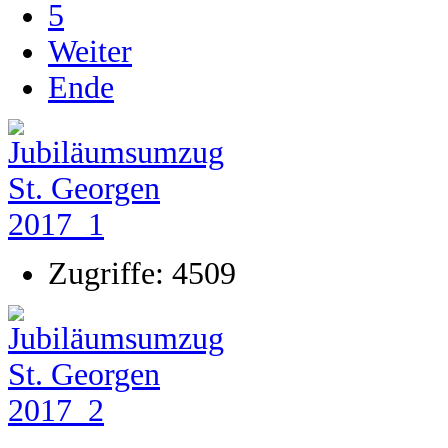
5
Weiter
Ende
Zugriffe: 4509