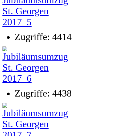
Zugriffe: 4414
Zugriffe: 4438