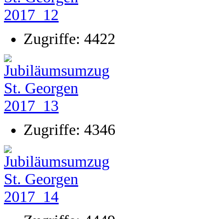
Zugriffe: 4422
Zugriffe: 4346