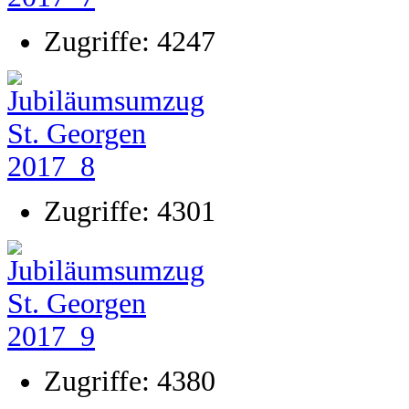
Zugriffe: 4247
Zugriffe: 4301
Zugriffe: 4380