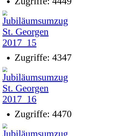
Zugriffe: 4449
Zugriffe: 4347
Zugriffe: 4470