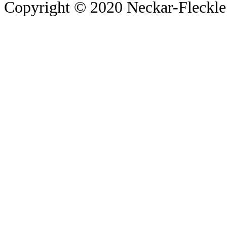
Copyright © 2020 Neckar-Fleckle