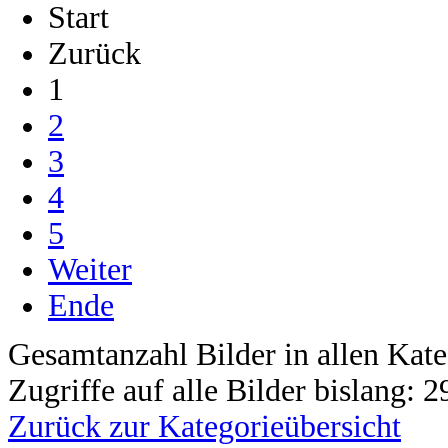
Start
Zurück
1
2
3
4
5
Weiter
Ende
Gesamtanzahl Bilder in allen Kate
Zugriffe auf alle Bilder bislang: 
Zurück zur Kategorieübersicht