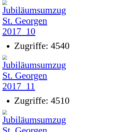
Zugriffe: 4540
Zugriffe: 4510