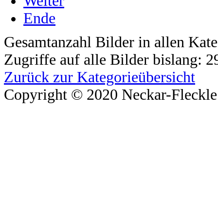
Weiter
Ende
Gesamtanzahl Bilder in allen Kate
Zugriffe auf alle Bilder bislang: 
Zurück zur Kategorieübersicht
Copyright © 2020 Neckar-Fleckle