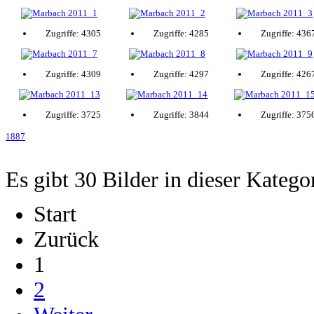
Zugriffe: 4305
Zugriffe: 4285
Zugriffe: 436
Zugriffe: 4309
Zugriffe: 4297
Zugriffe: 426
Zugriffe: 3725
Zugriffe: 3844
Zugriffe: 375
1887
Es gibt 30 Bilder in dieser Katego
Start
Zurück
1
2