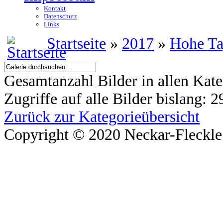
Kontakt
Datenschutz
Links
Startseite
»
2017
»
Hohe T
Gesamtanzahl Bilder in allen Kate
Zugriffe auf alle Bilder bislang: 
Zurück zur Kategorieübersicht
Copyright © 2020 Neckar-Fleckle