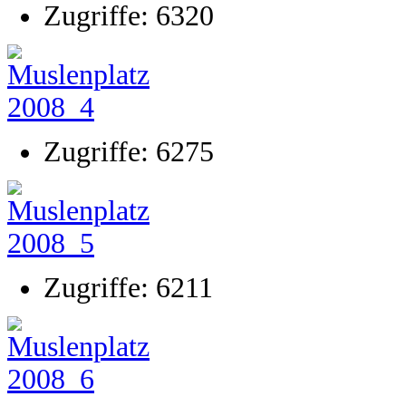
Zugriffe: 6320
Zugriffe: 6275
Zugriffe: 6211