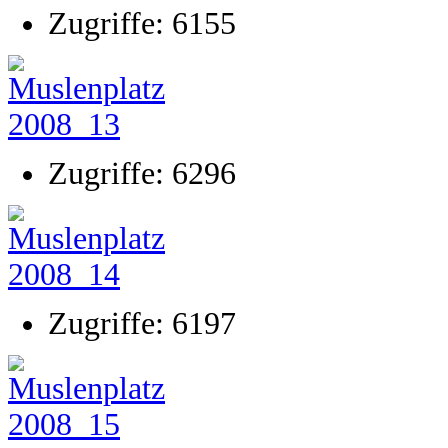
Zugriffe: 6155
Zugriffe: 6296
Zugriffe: 6197