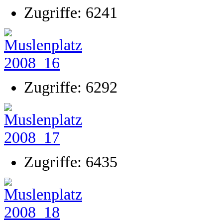
Zugriffe: 6241
Zugriffe: 6292
Zugriffe: 6435