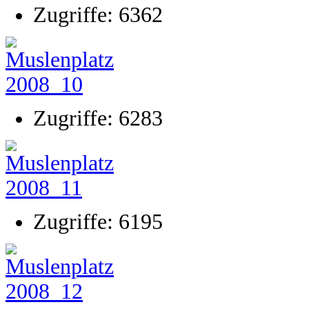
Zugriffe: 6362
Zugriffe: 6283
Zugriffe: 6195