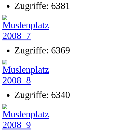
Zugriffe: 6381
Zugriffe: 6369
Zugriffe: 6340