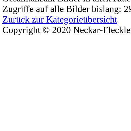
Zugriffe auf alle Bilder bislang: 
Zurück zur Kategorieübersicht
Copyright © 2020 Neckar-Fleckle