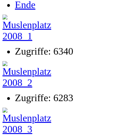
Ende
Zugriffe: 6340
Zugriffe: 6283