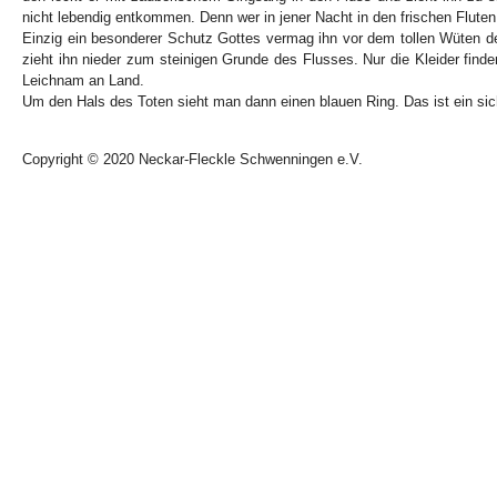
nicht lebendig entkommen. Denn wer in jener Nacht in den frischen Fluten 
Einzig ein besonderer Schutz Gottes vermag ihn vor dem tollen Wüten de
zieht ihn nieder zum steinigen Grunde des Flusses. Nur die Kleider find
Leichnam an Land.
Um den Hals des Toten sieht man dann einen blauen Ring. Das ist ein sic
Copyright © 2020 Neckar-Fleckle Schwenningen e.V.