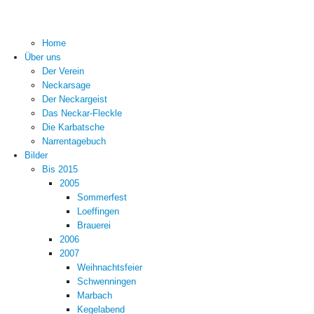
Home
Über uns
Der Verein
Neckarsage
Der Neckargeist
Das Neckar-Fleckle
Die Karbatsche
Narrentagebuch
Bilder
Bis 2015
2005
Sommerfest
Loeffingen
Brauerei
2006
2007
Weihnachtsfeier
Schwenningen
Marbach
Kegelabend