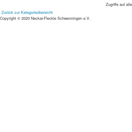
Zugriffe auf all
Zurück zur Kategorieübersicht
Copyright © 2020 Neckar-Fleckle Schwenningen e.V.