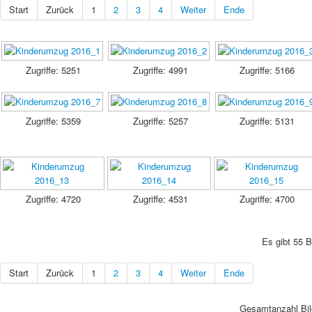
Start
Zurück
1
2
3
4
Weiter
Ende
Zugriffe: 5251
Zugriffe: 4991
Zugriffe: 5166
Zugriffe: 5359
Zugriffe: 5257
Zugriffe: 5131
Zugriffe: 4720
Zugriffe: 4531
Zugriffe: 4700
Es gibt 55 B
Start
Zurück
1
2
3
4
Weiter
Ende
Gesamtanzahl Bild