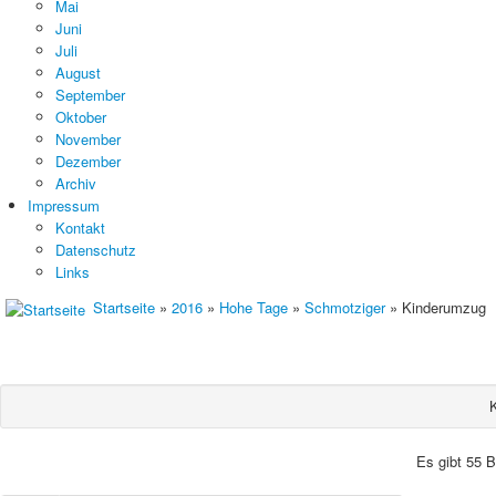
Mai
Juni
Juli
August
September
Oktober
November
Dezember
Archiv
Impressum
Kontakt
Datenschutz
Links
Startseite
»
2016
»
Hohe Tage
»
Schmotziger
» Kinderumzug
Es gibt 55 B