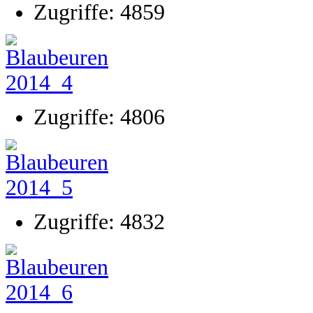
Zugriffe: 4859
Zugriffe: 4806
Zugriffe: 4832