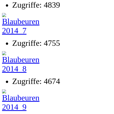
Zugriffe: 4839
Zugriffe: 4755
Zugriffe: 4674