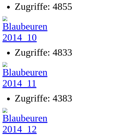
Zugriffe: 4855
Zugriffe: 4833
Zugriffe: 4383