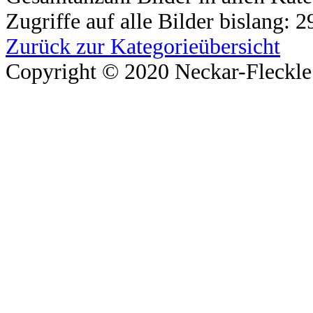
Zugriffe auf alle Bilder bislang: 
Zurück zur Kategorieübersicht
Copyright © 2020 Neckar-Fleckle