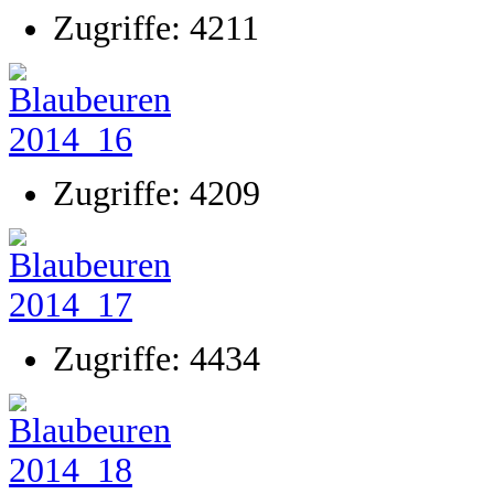
Zugriffe: 4211
Zugriffe: 4209
Zugriffe: 4434