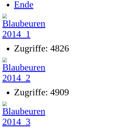
Ende
Zugriffe: 4826
Zugriffe: 4909