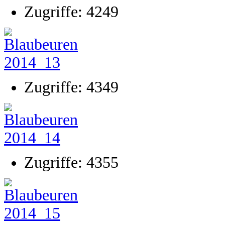
Zugriffe: 4249
Zugriffe: 4349
Zugriffe: 4355