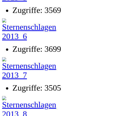
Zugriffe: 3569
Zugriffe: 3699
Zugriffe: 3505