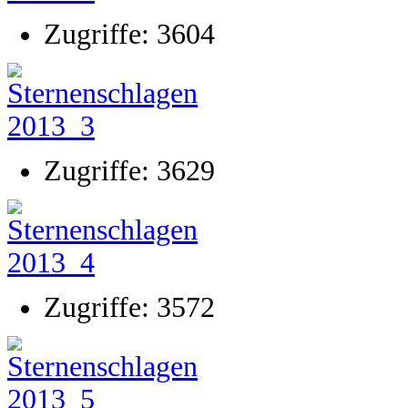
Zugriffe: 3604
Zugriffe: 3629
Zugriffe: 3572