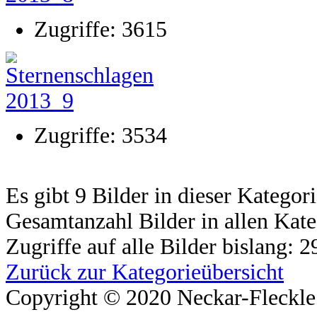
Zugriffe: 3615
Zugriffe: 3534
Es gibt 9 Bilder in dieser Kategor
Gesamtanzahl Bilder in allen Kate
Zugriffe auf alle Bilder bislang: 
Zurück zur Kategorieübersicht
Copyright © 2020 Neckar-Fleckle