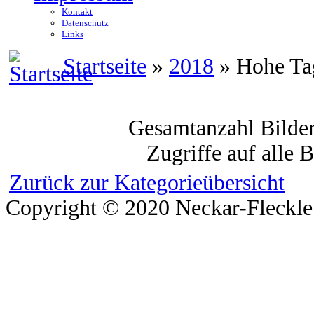
Kontakt
Datenschutz
Links
Startseite
»
2018
» Hohe Ta
Gesamtanzahl Bilder
Zugriffe auf alle 
Zurück zur Kategorieübersicht
Copyright © 2020 Neckar-Fleckle