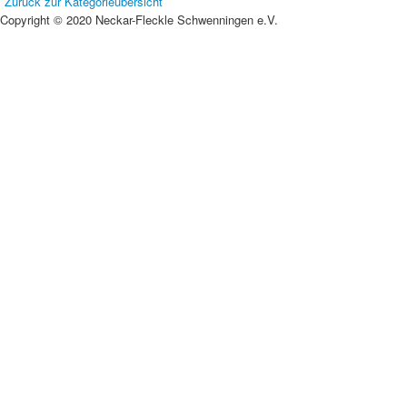
Zurück zur Kategorieübersicht
Copyright © 2020 Neckar-Fleckle Schwenningen e.V.