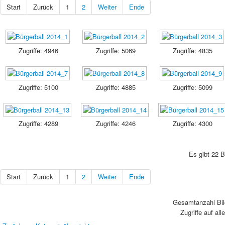
Start
Zurück
1
2
Weiter
Ende
Zugriffe: 4946
Zugriffe: 5069
Zugriffe: 4835
Zugriffe: 5100
Zugriffe: 4885
Zugriffe: 5099
Zugriffe: 4289
Zugriffe: 4246
Zugriffe: 4300
Es gibt 22 B
Start
Zurück
1
2
Weiter
Ende
Gesamtanzahl Bild
Zugriffe auf all