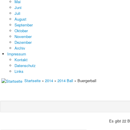
Mai
Juni
Juli
August
September
Oktober
November
Dezember
Archiv
Impressum
Kontakt
Datenschutz
Links
Startseite
»
2014
»
2014 Ball
» Buergerball
Es gibt 22 B