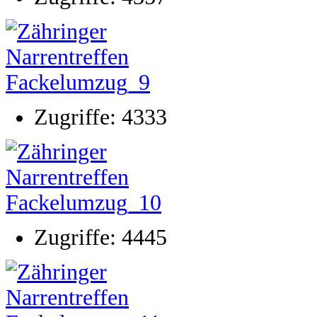
Zugriffe: 4333
Zugriffe: 4445