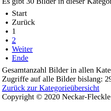
Es gibt 30 Bilder in dieser Katego
Start
Zurück
1
2
Weiter
Ende
Gesamtanzahl Bilder in allen Kate
Zugriffe auf alle Bilder bislang: 
Zurück zur Kategorieübersicht
Copyright © 2020 Neckar-Fleckle