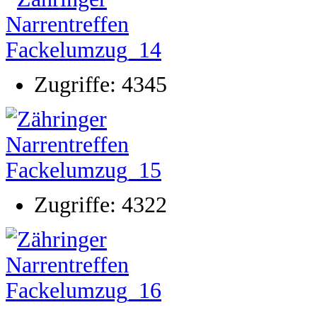
Zugriffe: 4345
Zugriffe: 4322