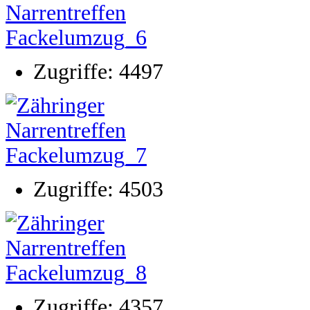
Zugriffe: 4497
Zugriffe: 4503
Zugriffe: 4357