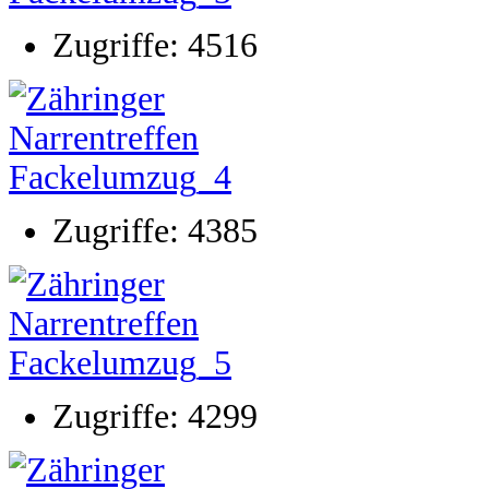
Zugriffe: 4516
Zugriffe: 4385
Zugriffe: 4299