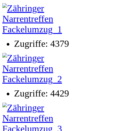
Zugriffe: 4379
Zugriffe: 4429