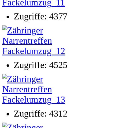
Zugriffe: 4377
Zugriffe: 4525
Zugriffe: 4312