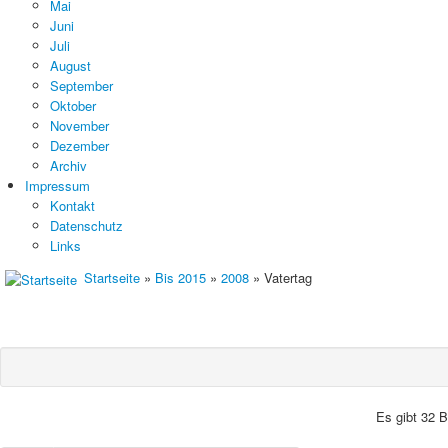
Mai
Juni
Juli
August
September
Oktober
November
Dezember
Archiv
Impressum
Kontakt
Datenschutz
Links
Startseite
»
Bis 2015
»
2008
» Vatertag
Es gibt 32 B