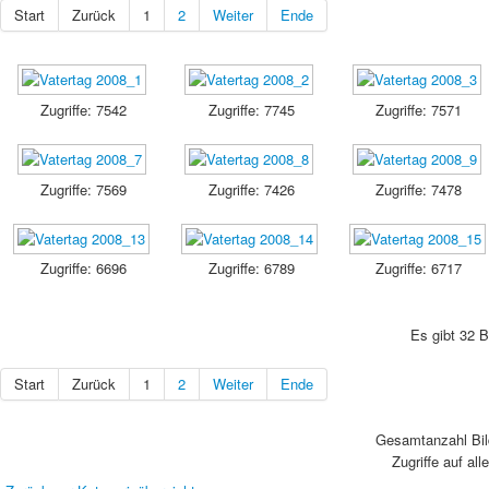
Start
Zurück
1
2
Weiter
Ende
Zugriffe: 7542
Zugriffe: 7745
Zugriffe: 7571
Zugriffe: 7569
Zugriffe: 7426
Zugriffe: 7478
Zugriffe: 6696
Zugriffe: 6789
Zugriffe: 6717
Es gibt 32 B
Start
Zurück
1
2
Weiter
Ende
Gesamtanzahl Bild
Zugriffe auf all