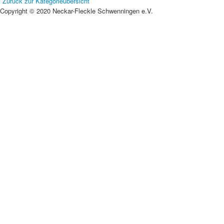
Zurück zur Kategorieübersicht
Copyright © 2020 Neckar-Fleckle Schwenningen e.V.